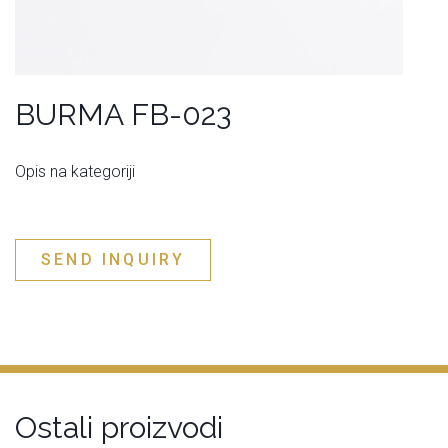
BURMA FB-023
Opis na kategoriji
SEND INQUIRY
Ostali proizvodi