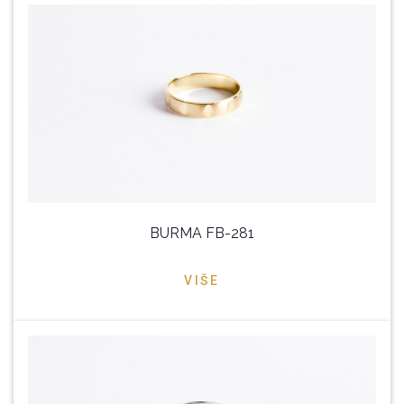
BURMA FB-281
VIŠE