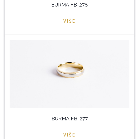
BURMA FB-278
VIŠE
BURMA FB-277
VIŠE