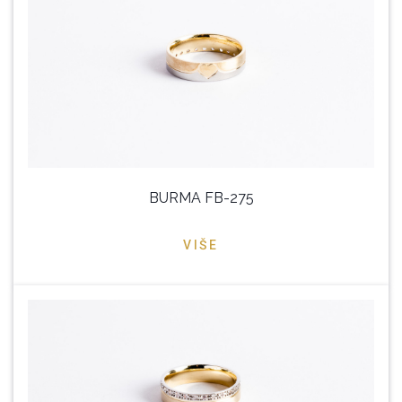
BURMA FB-275
VIŠE