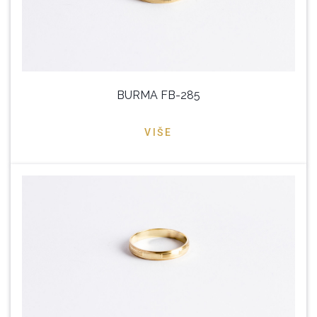
BURMA FB-285
VIŠE