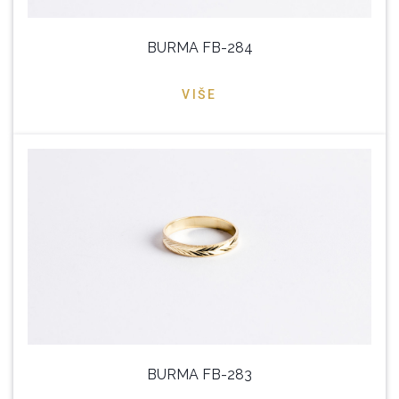
BURMA FB-284
VIŠE
BURMA FB-283