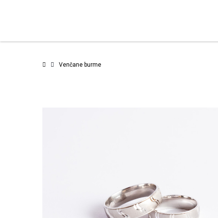
Venčane burme