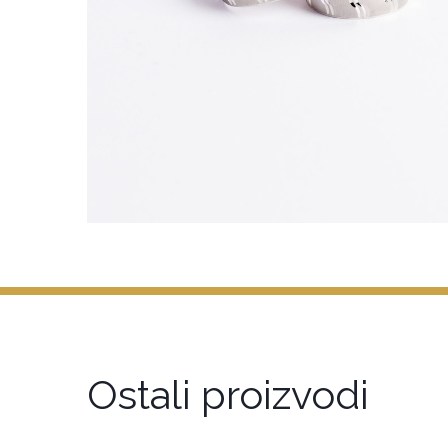
Ostali proizvodi