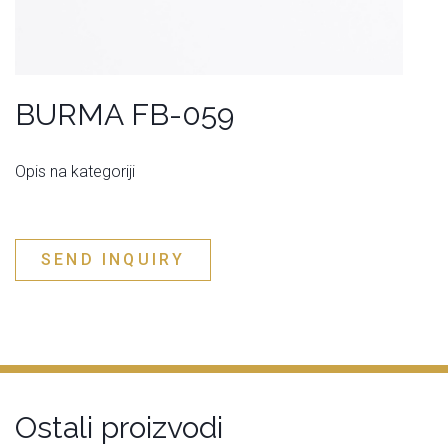
BURMA FB-059
Opis na kategoriji
SEND INQUIRY
Ostali proizvodi