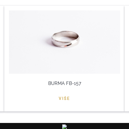
BURMA FB-157
VIŠE