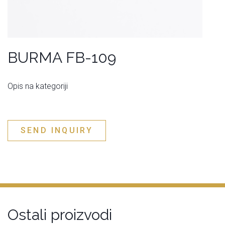
BURMA FB-109
Opis na kategoriji
SEND INQUIRY
Ostali proizvodi