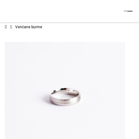
Venčane burme