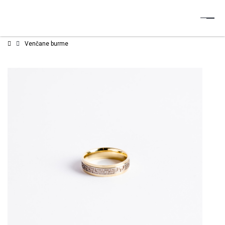
Venčane burme