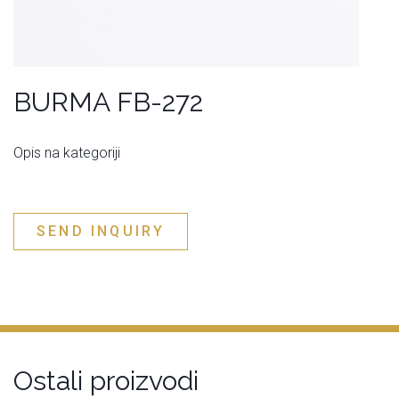
BURMA FB-272
Opis na kategoriji
SEND INQUIRY
Ostali proizvodi