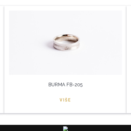
BURMA FB-205
VIŠE