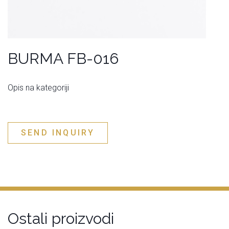
BURMA FB-016
Opis na kategoriji
SEND INQUIRY
Ostali proizvodi