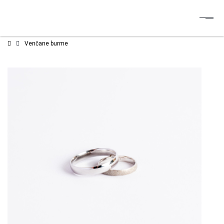
Venčane burme