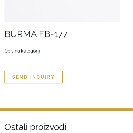
BURMA FB-177
Opis na kategoriji
SEND INQUIRY
Ostali proizvodi