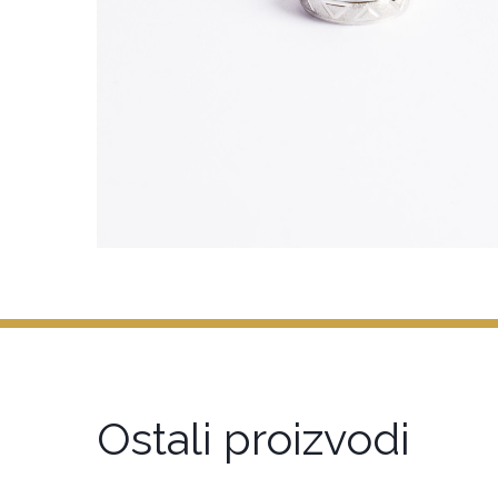
Ostali proizvodi