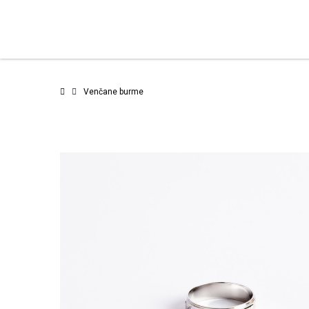
Venčane burme